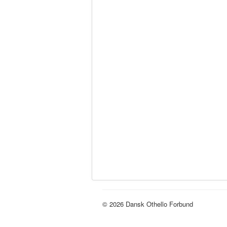
© 2026 Dansk Othello Forbund