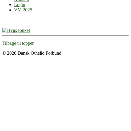
Login
VM 2025
Tilbage til toppen
© 2026 Dansk Othello Forbund