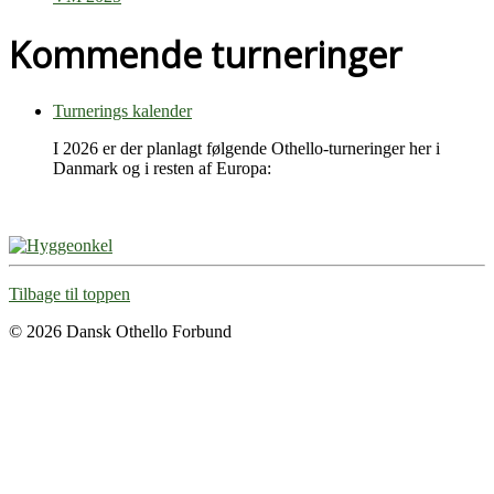
Kommende turneringer
Turnerings kalender
I 2026 er der planlagt følgende Othello-turneringer her i
Danmark og i resten af Europa:
Tilbage til toppen
© 2026 Dansk Othello Forbund