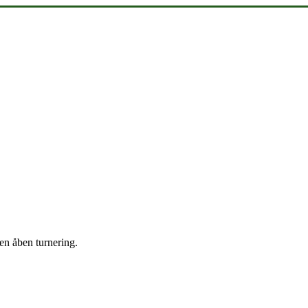
en åben turnering.