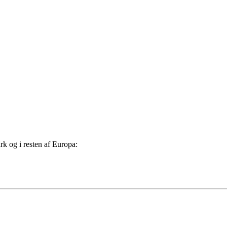
rk og i resten af Europa: