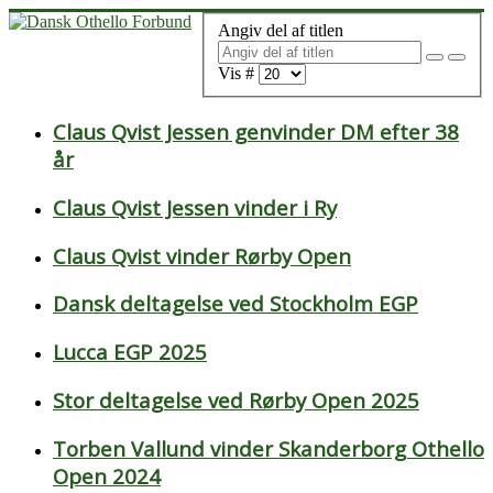
Angiv del af titlen
Vis #
Claus Qvist Jessen genvinder DM efter 38
år
Claus Qvist Jessen vinder i Ry
Claus Qvist vinder Rørby Open
Dansk deltagelse ved Stockholm EGP
Lucca EGP 2025
Stor deltagelse ved Rørby Open 2025
Torben Vallund vinder Skanderborg Othello
Open 2024