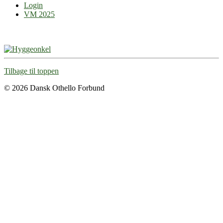
Login
VM 2025
Tilbage til toppen
© 2026 Dansk Othello Forbund