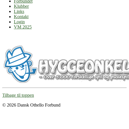
Forbundet
Klubber
Links
Kontakt
Login
VM 2025
Tilbage til toppen
© 2026 Dansk Othello Forbund