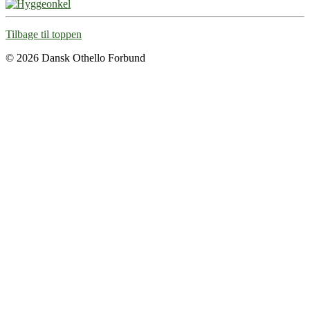
Tilbage til toppen
© 2026 Dansk Othello Forbund